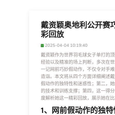
戴资颖奥地利公开赛
彩回放
2025-04-04 10:19:40
戴资颖作为世界羽毛球女子单打的顶
经验以及精准的场上判断，多次在世
一记网前巧妙假动作，不仅令对手难
造诣。本文将从四个方面详细阐述戴
假动作的独特性和迷惑性；第二，她
的技术和训练支撑；第四，这一得分
度解析她这一精彩回放，展示她在比
1、网前假动作的独特