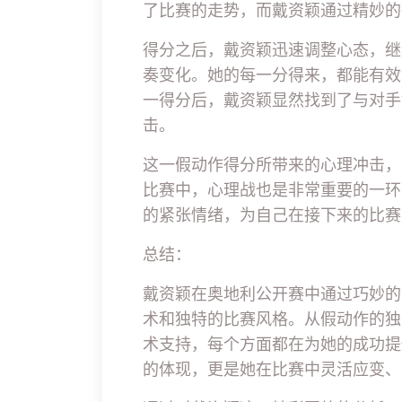
了比赛的走势，而戴资颖通过精妙的
得分之后，戴资颖迅速调整心态，继
奏变化。她的每一分得来，都能有效
一得分后，戴资颖显然找到了与对手
击。
这一假动作得分所带来的心理冲击，
比赛中，心理战也是非常重要的一环
的紧张情绪，为自己在接下来的比赛
总结：
戴资颖在奥地利公开赛中通过巧妙的
术和独特的比赛风格。从假动作的独
术支持，每个方面都在为她的成功提
的体现，更是她在比赛中灵活应变、