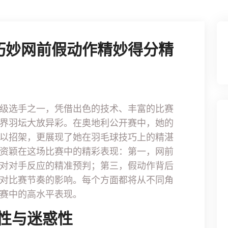
巧妙网前假动作精妙得分精
级选手之一，凭借出色的技术、丰富的比赛
界羽坛大放异彩。在奥地利公开赛中，她的
以招架，更展现了她在羽毛球技巧上的精湛
资颖在这场比赛中的精彩表现：第一，网前
对对手反应的精准预判；第三，假动作背后
对比赛节奏的影响。每个方面都将从不同角
赛中的高水平表现。
性与迷惑性