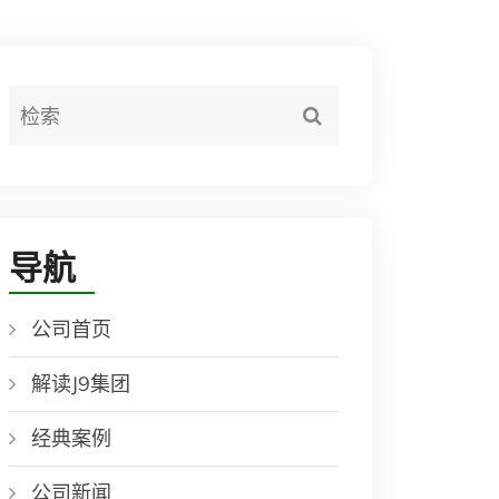
导航
公司首页
解读J9集团
经典案例
公司新闻