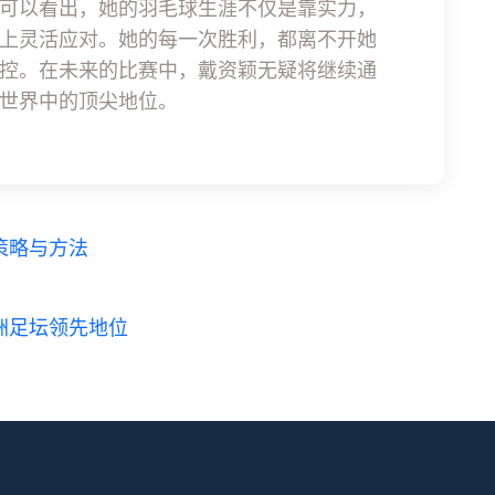
可以看出，她的羽毛球生涯不仅是靠实力，
上灵活应对。她的每一次胜利，都离不开她
控。在未来的比赛中，戴资颖无疑将继续通
世界中的顶尖地位。
策略与方法
洲足坛领先地位