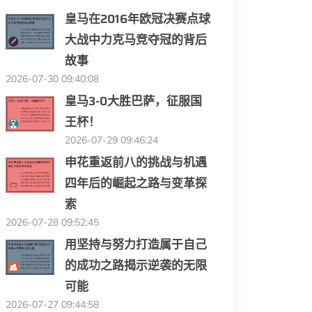
皇马在2016年欧冠决赛点球
大战中力克马竞夺冠的背后
故事
2026-07-30 09:40:08
皇马3-0大胜巴萨，征服国
王杯！
2026-07-29 09:46:24
申花重返前八的挑战与机遇
四年后的崛起之路与变革探
索
2026-07-28 09:52:45
用坚持与努力打造属于自己
的成功之路揭示逆袭的无限
可能
2026-07-27 09:44:58