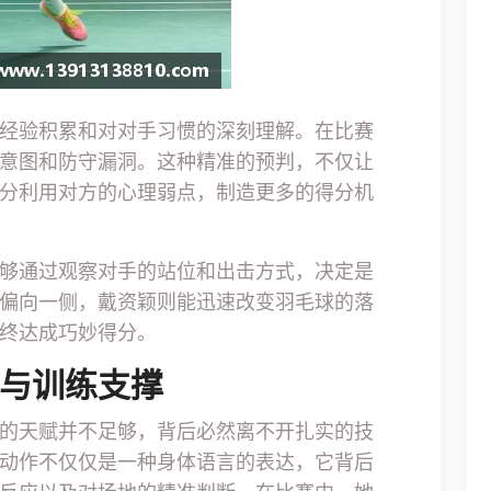
经验积累和对对手习惯的深刻理解。在比赛
意图和防守漏洞。这种精准的预判，不仅让
分利用对方的心理弱点，制造更多的得分机
够通过观察对手的站位和出击方式，决定是
偏向一侧，戴资颖则能迅速改变羽毛球的落
终达成巧妙得分。
术与训练支撑
的天赋并不足够，背后必然离不开扎实的技
动作不仅仅是一种身体语言的表达，它背后