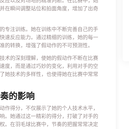
反应以及对场地的精准判断。在比赛中，她
并在瞬间调整站位和拍面角度，增加了出奇
的专注训练。她在训练中不断完善自己的手
快速反应能力。通过精细的训练，她的每一
准的转换，增强了假动作的不可预测性。
技术的深刻理解，使她的假动作不断在比赛
速度，而是通过巧妙的变化，利用对手的空
了她技术的多样性，也使得她在比赛中常常
节奏的影响
动作得分，不仅展示了她的个人技术水平，
响。她通过这一精彩的得分，打破了对手的
权。在羽毛球比赛中，节奏的把握常常决定