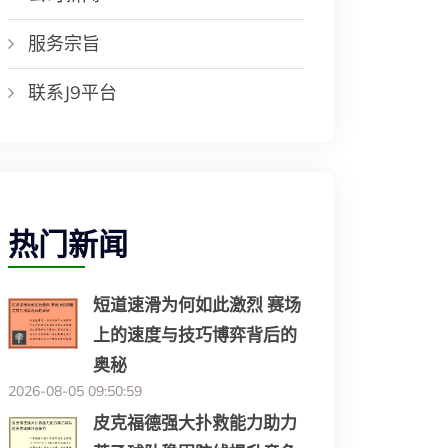
服务宗旨
联系J9平台
热门新闻
短道速滑为何如此激烈 赛场
上的速度与技巧博弈背后的
奥秘
2026-08-05 09:50:59
皮克福德强大扑救能力助力