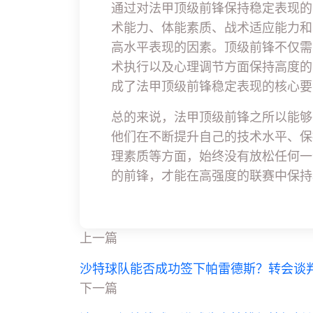
通过对法甲顶级前锋保持稳定表现的
术能力、体能素质、战术适应能力和
高水平表现的因素。顶级前锋不仅需
术执行以及心理调节方面保持高度的
成了法甲顶级前锋稳定表现的核心要
总的来说，法甲顶级前锋之所以能够
他们在不断提升自己的技术水平、保
理素质等方面，始终没有放松任何一
的前锋，才能在高强度的联赛中保持
上一篇
沙特球队能否成功签下帕雷德斯？转会谈
下一篇