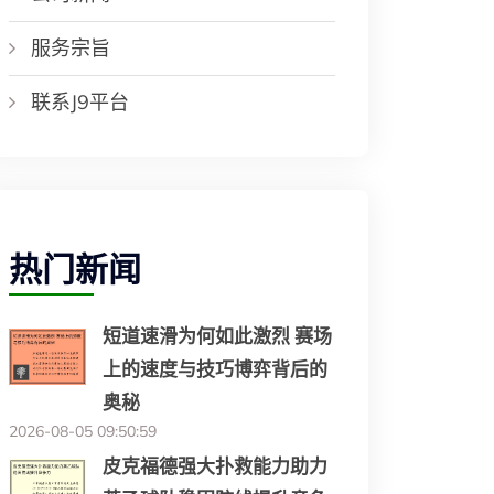
服务宗旨
联系J9平台
热门新闻
短道速滑为何如此激烈 赛场
上的速度与技巧博弈背后的
奥秘
2026-08-05 09:50:59
皮克福德强大扑救能力助力