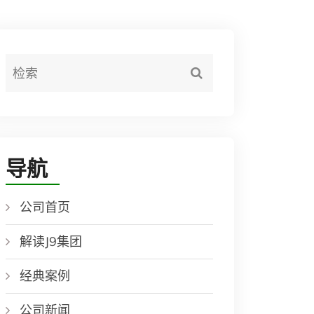
导航
公司首页
解读J9集团
经典案例
公司新闻