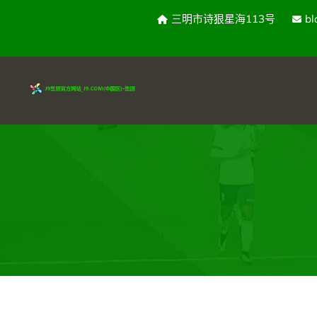
三明市诗狠星海113号
bl