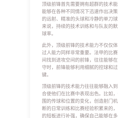
顶级前锋首先需要拥有超群的技术能
能够在各种不同情况下迅速作出决策
的远射、精准的头球和冷静的单刀球
来说，持续的技术训练和与队友的默
球率。
此外，顶级前锋的技术能力不仅仅体
过人能力同样非常重要。法甲的比赛
间找到进攻空间的前锋，往往能够在
守时，前锋能够利用细腻的控球和过
键。
顶级前锋的技术能力往往能够融入到
合使他们在比赛中表现出色。比如，
围的传球和位置的变化，创造射门机
断的日常训练和比赛经验积累来的，
的短板进行补强，确保自己能够在多