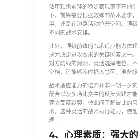
法甲顶级前锋的稳定表现离不开他们
下，前锋需要根据教练的战术要求，
用，还是在边路活动拉开空间，顶级
不同的战术安排。
此外，顶级前锋的战术适应能力体现
成为决定进攻效果的关键因素之一。
对方防线的漏洞，灵活选择跑位，不
空档，还能够及时插入禁区，准备接
战术适应能力的培养并非一朝一夕的
配合以及多场比赛中的反复实践才能
建立高度默契，彼此间了解彼此的习
术。这种灵活的战术执行能力，使他
现。
4、心理素质：强大