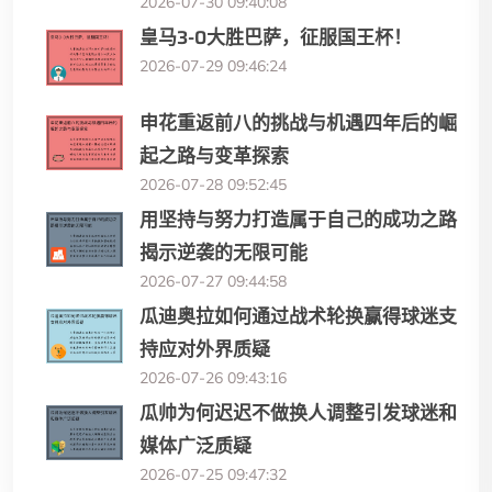
2026-07-30 09:40:08
皇马3-0大胜巴萨，征服国王杯！
2026-07-29 09:46:24
申花重返前八的挑战与机遇四年后的崛
起之路与变革探索
2026-07-28 09:52:45
用坚持与努力打造属于自己的成功之路
揭示逆袭的无限可能
2026-07-27 09:44:58
瓜迪奥拉如何通过战术轮换赢得球迷支
持应对外界质疑
2026-07-26 09:43:16
瓜帅为何迟迟不做换人调整引发球迷和
媒体广泛质疑
2026-07-25 09:47:32