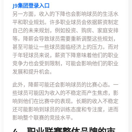
J9集团登录入口
另一方面，收入的下降也会影响球员的生活水
平和职业规划。许多职业球员会依据薪资制定
自己的未来规划，例如投资、购房、家庭安排
等。降薪会导致球员需要重新调整这些规划，
甚至可能让一些球员面临经济上的压力。而对
于年轻球员来说，薪资下降意味着他们的职业
竞争力也会受到限制，可能会影响他们的职业
发展和提升机会。
此外，降薪可能还会影响球员的比赛心态。一
些球员可能因为收入的不稳定而产生焦虑，影
响到他们在比赛中的表现。长期的收入不稳定
还可能影响到球员的训练态度和专注度，进而
影响整个联赛的竞技水平。
4、职业联赛整体品牌的市