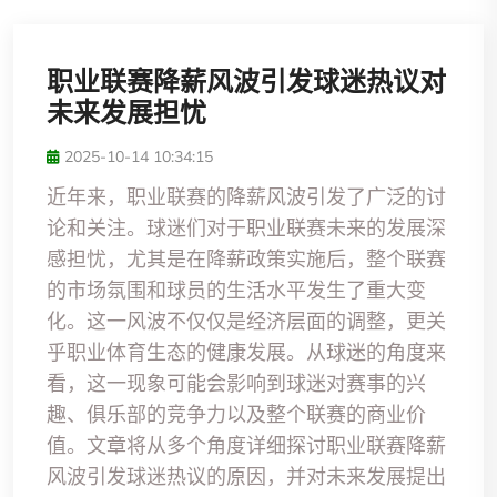
职业联赛降薪风波引发球迷热议对
未来发展担忧
2025-10-14 10:34:15
近年来，职业联赛的降薪风波引发了广泛的讨
论和关注。球迷们对于职业联赛未来的发展深
感担忧，尤其是在降薪政策实施后，整个联赛
的市场氛围和球员的生活水平发生了重大变
化。这一风波不仅仅是经济层面的调整，更关
乎职业体育生态的健康发展。从球迷的角度来
看，这一现象可能会影响到球迷对赛事的兴
趣、俱乐部的竞争力以及整个联赛的商业价
值。文章将从多个角度详细探讨职业联赛降薪
风波引发球迷热议的原因，并对未来发展提出