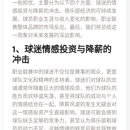
一些担忧。主要分为以下四个方面：球迷的情
感投资与降薪的冲击，俱乐部经济的可持续发
展，球员职业生涯与收入变化的影响，职业联
赛整体品牌的市场反应。最后，我们将总结这
一现象对未来发展的深远影响。
1、球迷情感投资与降薪的
冲击
职业联赛中的球迷不仅仅是赛事的观众，更是
球队文化和精神的支持者。球迷们对球队的忠
诚通常伴随着巨大的情感投资，他们为球队的
胜负而欢呼或失落，甚至将球队的成功与个人
的情感结合在一起。降薪风波的发生无疑会对
这一情感投资产生直接影响。球迷可能会感到
球队缺乏足够的竞争力，甚至认为俱乐部和球
员的动力不足，这种情绪的转变可能会导致他