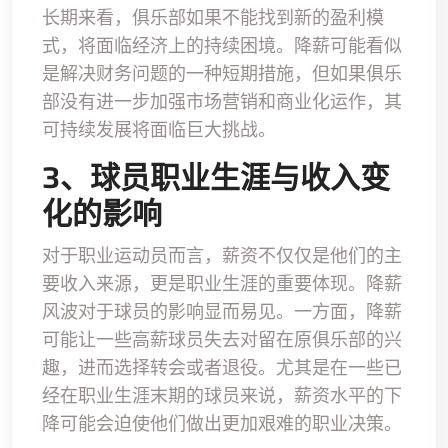
长期来看，俱乐部如果不能找到新的盈利模
式，将面临经济上的持续困境。降薪可能看似
是解决财务问题的一种短期措施，但如果俱乐
部没有进一步加强市场营销和商业化运作，其
可持续发展将面临巨大挑战。
3、球员职业生涯与收入变
化的影响
对于职业运动员而言，薪资不仅仅是他们的主
要收入来源，更是职业生涯的重要体现。降薪
风波对于球员的影响显而易见。一方面，降薪
可能让一些高薪球员失去对留在原俱乐部的兴
趣，进而选择转会或者退役。尤其是在一些已
经在职业生涯末期的球员来说，薪资水平的下
降可能会迫使他们做出更加艰难的职业决策。