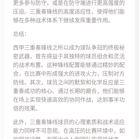
更多参与防守，或是在防守端进行更高强度的
压迫。三重奏锋线的高度适应性，使得他们能
够在多种战术体系下继续发挥重要作用。
总结：
西甲三重奏锋线之所以成为球队争冠的终极秘
密武器，首先得益于其独特的球员组合和灵活
的战术布置。这种锋线配置能够通过精妙的配
合，在比赛中形成强大的进攻火力，压制对方
防线。其次，球员之间的默契和化学反应是三
重奏成功的核心。通过长期的磨合，他们能够
在场上实现快速高效的协同作战，达到事半功
倍的效果。
此外，三重奏锋线球员的心理素质和战术适应
能力同样不可忽视。在高压的比赛环境中，如