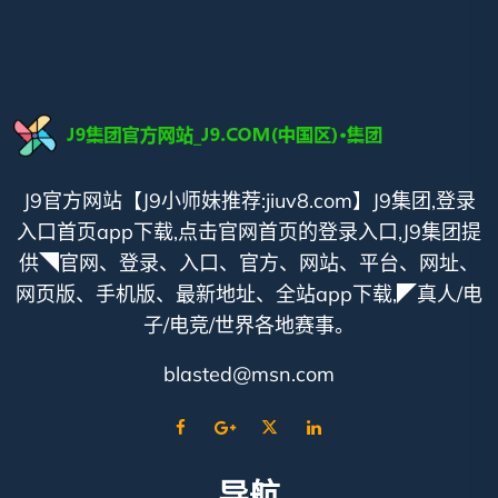
J9官方网站【J9小师妹推荐:jiuv8.com】J9集团,登录
入口首页app下载,点击官网首页的登录入口,J9集团提
供◥官网、登录、入口、官方、网站、平台、网址、
网页版、手机版、最新地址、全站app下载,◤真人/电
子/电竞/世界各地赛事。
blasted@msn.com
导航