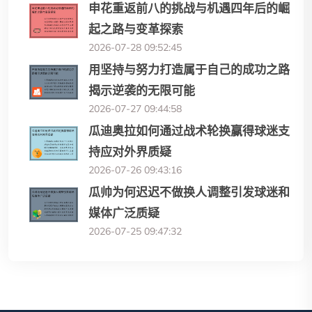
申花重返前八的挑战与机遇四年后的崛
起之路与变革探索
2026-07-28 09:52:45
用坚持与努力打造属于自己的成功之路
揭示逆袭的无限可能
2026-07-27 09:44:58
瓜迪奥拉如何通过战术轮换赢得球迷支
持应对外界质疑
2026-07-26 09:43:16
瓜帅为何迟迟不做换人调整引发球迷和
媒体广泛质疑
2026-07-25 09:47:32