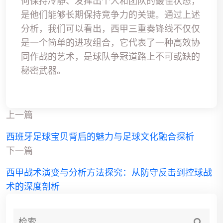
何保持冷静、发挥出个人和团队的最佳状态，
是他们能够长期保持竞争力的关键。通过上述
分析，我们可以看出，西甲三重奏锋线不仅仅
是一个简单的进攻组合，它代表了一种高效协
同作战的艺术，是球队争冠道路上不可或缺的
秘密武器。
上一篇
西班牙足球宝贝背后的魅力与足球文化融合探析
下一篇
西甲战术演变与分析方法探究：从防守反击到控球战
术的深度剖析