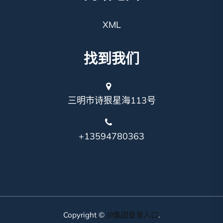
XML
找到我们
三明市诗狠星海113号
+13594780363
Copyright ©
J9集团登录入口
.