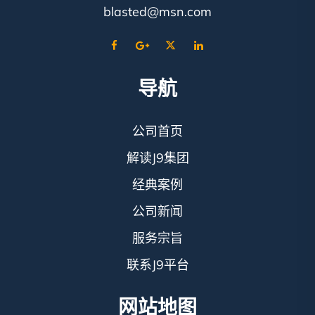
blasted@msn.com
导航
公司首页
解读J9集团
经典案例
公司新闻
服务宗旨
联系J9平台
网站地图