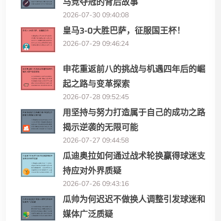
马竞夺冠的背后故事
2026-07-30 09:40:08
皇马3-0大胜巴萨，征服国王杯！
2026-07-29 09:46:24
申花重返前八的挑战与机遇四年后的崛
起之路与变革探索
2026-07-28 09:52:45
用坚持与努力打造属于自己的成功之路
揭示逆袭的无限可能
2026-07-27 09:44:58
瓜迪奥拉如何通过战术轮换赢得球迷支
持应对外界质疑
2026-07-26 09:43:16
瓜帅为何迟迟不做换人调整引发球迷和
媒体广泛质疑