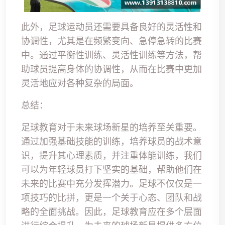
此外，足球运动员还需要具备良好的灵活性和
协调性，尤其是在频繁变向、急停急转的比赛
中。通过平衡性训练、灵活性训练等方法，帮
助球员提高身体的协调性，从而在比赛中更加
灵活地应对各种复杂的局面。
总结：
足球教育对于未来球场新星的培养至关重要。
通过加强基础技能的训练，培养球员的战术意
识，提升其心理素质，并注重体能训练，我们
可以为年轻球员打下坚实的基础，帮助他们在
未来的比赛中充分发挥潜力。足球不仅仅是一
项技巧的比拼，更是一个关于心态、团队和战
略的全面挑战。因此，足球教育应在多个层面