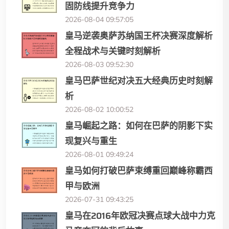
固防线提升竞争力
2026-08-04 09:57:05
皇马逆袭奥萨苏纳国王杯决赛深度解析
全程战术与关键时刻解析
2026-08-03 09:52:30
皇马巴萨世纪对决五大经典历史时刻解
析
2026-08-02 10:00:52
皇马崛起之路：如何在巴萨的阴影下实
现复兴与重生
2026-08-01 09:49:24
皇马如何打破巴萨束缚重回巅峰称霸西
甲与欧洲
2026-07-31 09:43:25
皇马在2016年欧冠决赛点球大战中力克