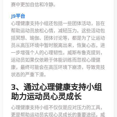
赛中更加自信和冷静。
J9平台
心理健康支持小组还包括一些团体活动，旨在
帮助运动员放松心情，减轻压力。这些活动包
括冥想、瑜伽、团体讨论等，都是为了让运动
员从高压环境中暂时脱离出来，恢复心态，进
一步增强个人的心理韧性。威斯布鲁克提到，
运动员如果仅依赖于体能训练而忽视心理健
康，最终可能会在高压环境下崩溃，导致竞技
状态的严重下滑。
3、通过心理健康支持小组
助力运动员心灵成长
心理健康支持小组不仅仅是应对压力的工具，
更是帮助运动员实现心灵成长的重要途径。威