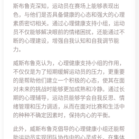
斯布鲁克深知，运动员在赛场上能够表现出
色，与他们是否具备健康的心态和强大的心理
素质密切相关。通过心理健康支持小组，运动
员不仅能够解决眼前的情绪困扰，还能通过不
断的心理建设，增强自我认知和自我调节能
力。
威斯布鲁克认为，心理健康支持小组的作用，
不仅仅是为了短期缓解运动员的压力，更重要
的是帮助他们建立一个积极的心态，使其在面
对未来的挑战时能够更加成熟和冷静。通过长
期的心理辅导，运动员能够学会自我反思、情
绪管理和压力调适，从而在面对比赛和生活中
的种种不确定因素时，保持内心的平衡。
此外，威斯布鲁克倡导的心理健康小组还能帮
助运动员实现团队协作中的心灵成长。在集体