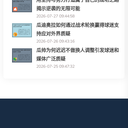
揭示逆袭的无限可能
2026-07-27 09:44:58
瓜迪奥拉如何通过战术轮换赢得球迷支
持应对外界质疑
2026-07-26 09:43:16
瓜帅为何迟迟不做换人调整引发球迷和
媒体广泛质疑
2026-07-25 09:47:32