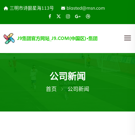
三明市诗狠星海113号
blasted@msn.com
公司新闻
首页
公司新闻