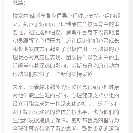
总结：
拉塞尔·威斯布鲁克倡导心理健康支持小组的设
立，揭示了运动员心理健康在竞技体育中的重
要性。通过这种倡议，威斯布鲁克不仅帮助运
动员缓解了心理压力，还在促进他们心灵成长
和长期发展方面起到了积极作用。运动员的心
理状态对其竞技表现、团队协作以及未来的生
活质量有着深远的影响，威斯布鲁克的行动为
运动员们提供了一个新的支持渠道。
未来，随着越来越多的运动员意识到心理健康
对他们职业生涯的影响，心理健康支持小组的
设立可能会成为一种常态化的机制。这不仅有
助于提升运动员的整体竞技水平，也为他们的
生活和发展提供了保障。威斯布鲁克的倡导为
全球体育界带来了新的思考，鼓励更多的运动