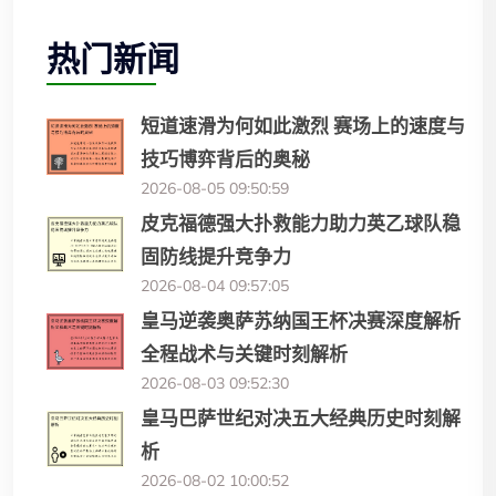
热门新闻
短道速滑为何如此激烈 赛场上的速度与
技巧博弈背后的奥秘
2026-08-05 09:50:59
皮克福德强大扑救能力助力英乙球队稳
固防线提升竞争力
2026-08-04 09:57:05
皇马逆袭奥萨苏纳国王杯决赛深度解析
全程战术与关键时刻解析
2026-08-03 09:52:30
皇马巴萨世纪对决五大经典历史时刻解
析
2026-08-02 10:00:52