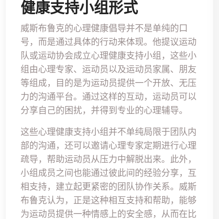
健康支持小组形式
威斯布鲁克的心理健康倡导并不是单纯的口
号，而是通过具体的行动来体现。他提议运动
队或运动协会成立心理健康支持小组，这些小
组由心理专家、运动员以及运动员家属、朋友
等组成，目的是为运动员提供一个开放、无压
力的沟通平台。通过这样的互动，运动员可以
分享自己的困扰，并得到专业的心理辅导。
这些心理健康支持小组并不单纯局限于团队内
部的沟通，还可以邀请心理专家定期进行心理
疏导，帮助运动员从压力中解脱出来。此外，
小组成员之间也能通过彼此间的经验分享，互
相支持，建立起更紧密的团队协作关系。威斯
布鲁克认为，正是这种相互支持和帮助，能够
为运动员提供一种情感上的安全感，从而在比