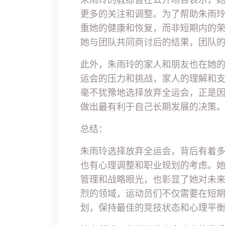
更多的关注和调整。为了帮助朱雨玲
重她的健康和恢复，而非短期内的荣
她与团队共同商讨后的结果，团队的
此外，朱雨玲的家人和朋友也在她的
运会的压力和挑战，家人的理解和支
毫不犹豫地选择放弃全运会，正是因
做出最有利于自己长期发展的决策。
总结：
朱雨玲选择放弃全运会，背后有着多
也有心理调整和职业规划的考虑。她
管理和战略眼光，也彰显了她对未来
烈的领域，运动员们不仅需要在短期
划，保持最佳的竞技状态和心理平衡