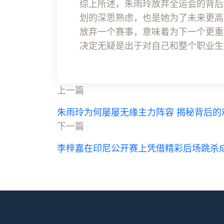
综上所述，朱雨玲放弃全运会的背后
划的深思熟虑，也是她为了未来更高
放弃一个赛事，意味着为下一个更重
决定无疑是出于对自己和整个职业生
上一篇
朱雨玲为何屡屡无缘主力阵容 揭秘背后的
下一篇
李梓嘉在印尼公开赛上凭借精彩后场跳杀