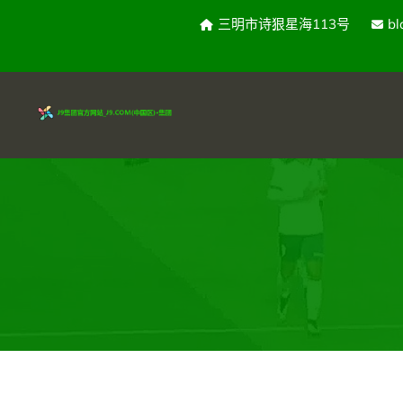
三明市诗狠星海113号
bl