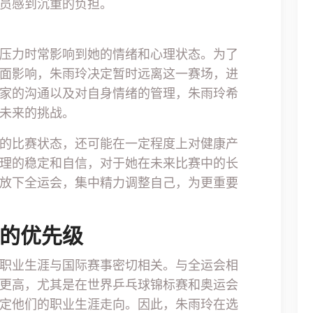
员感到沉重的负担。
压力时常影响到她的情绪和心理状态。为了
面影响，朱雨玲决定暂时远离这一赛场，进
家的沟通以及对自身情绪的管理，朱雨玲希
未来的挑战。
的比赛状态，还可能在一定程度上对健康产
理的稳定和自信，对于她在未来比赛中的长
放下全运会，集中精力调整自己，为更重要
事的优先级
职业生涯与国际赛事密切相关。与全运会相
更高，尤其是在世界乒乓球锦标赛和奥运会
定他们的职业生涯走向。因此，朱雨玲在选