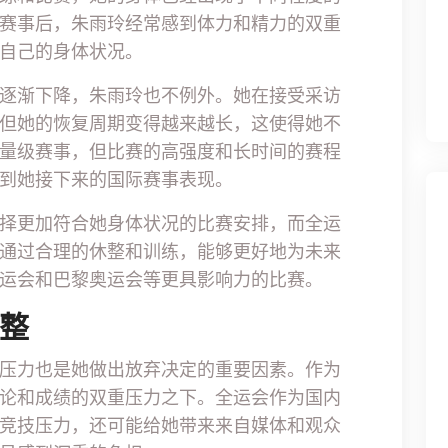
赛事后，朱雨玲经常感到体力和精力的双重
自己的身体状况。
逐渐下降，朱雨玲也不例外。她在接受采访
但她的恢复周期变得越来越长，这使得她不
量级赛事，但比赛的高强度和长时间的赛程
到她接下来的国际赛事表现。
择更加符合她身体状况的比赛安排，而全运
通过合理的休整和训练，能够更好地为未来
运会和巴黎奥运会等更具影响力的比赛。
调整
压力也是她做出放弃决定的重要因素。作为
论和成绩的双重压力之下。全运会作为国内
竞技压力，还可能给她带来来自媒体和观众