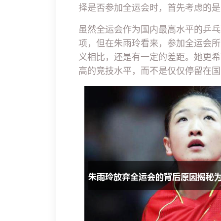
择是否参加全运会时，首先考虑的是
虽然全运会作为国内最高水平的乒乓
项，但在朱雨玲看来，参加全运会所
义相比，还是有一定的差距。她更希
高的竞技水平，而不是仅仅停留在国