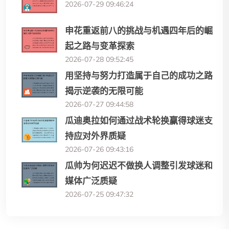
2026-07-29 09:46:24
申花重返前八的挑战与机遇四年后的崛
起之路与变革探索
2026-07-28 09:52:45
用坚持与努力打造属于自己的成功之路
揭示逆袭的无限可能
2026-07-27 09:44:58
瓜迪奥拉如何通过战术轮换赢得球迷支
持应对外界质疑
2026-07-26 09:43:16
瓜帅为何迟迟不做换人调整引发球迷和
媒体广泛质疑
2026-07-25 09:47:32