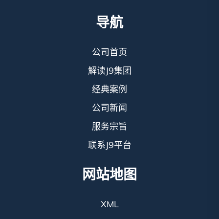
导航
公司首页
解读J9集团
经典案例
公司新闻
服务宗旨
联系J9平台
网站地图
XML