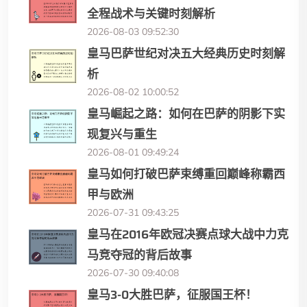
全程战术与关键时刻解析
2026-08-03 09:52:30
皇马巴萨世纪对决五大经典历史时刻解
析
2026-08-02 10:00:52
皇马崛起之路：如何在巴萨的阴影下实
现复兴与重生
2026-08-01 09:49:24
皇马如何打破巴萨束缚重回巅峰称霸西
甲与欧洲
2026-07-31 09:43:25
皇马在2016年欧冠决赛点球大战中力克
马竞夺冠的背后故事
2026-07-30 09:40:08
皇马3-0大胜巴萨，征服国王杯！