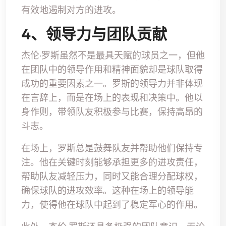
有效地遏制对方的进攻。
4、领导力与团队贡献
杰伦·罗斯虽然不是最具天赋的球员之一，但他
在团队中的领导作用和精神面貌却是球队取得
成功的重要因素之一。罗斯的领导力并非体现
在言辞上，而是在场上的表现和决策中。他以
身作则，带领队友积极参与比赛，保持高昂的
斗志。
在场上，罗斯总是鼓舞队友并帮助他们保持专
注。他在关键时刻能够承担更多的进攻责任，
帮助队友减轻压力，同时又能合理分配球权，
确保球队的进攻效率。这种在场上的领导能
力，使得他在球队中起到了稳定军心的作用。