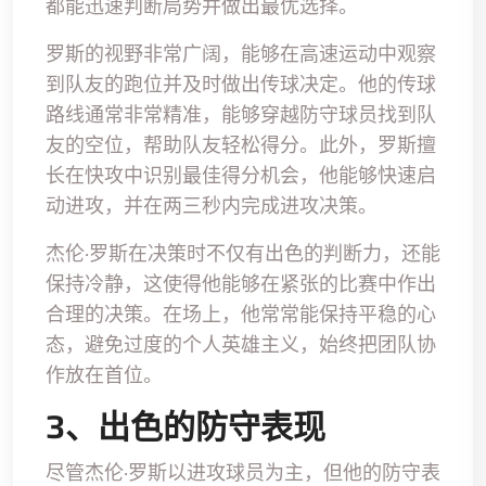
都能迅速判断局势并做出最优选择。
罗斯的视野非常广阔，能够在高速运动中观察
到队友的跑位并及时做出传球决定。他的传球
路线通常非常精准，能够穿越防守球员找到队
友的空位，帮助队友轻松得分。此外，罗斯擅
长在快攻中识别最佳得分机会，他能够快速启
动进攻，并在两三秒内完成进攻决策。
杰伦·罗斯在决策时不仅有出色的判断力，还能
保持冷静，这使得他能够在紧张的比赛中作出
合理的决策。在场上，他常常能保持平稳的心
态，避免过度的个人英雄主义，始终把团队协
作放在首位。
3、出色的防守表现
尽管杰伦·罗斯以进攻球员为主，但他的防守表