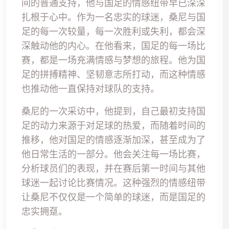
间的普通支持，他与国足的情感纽带早已深深
扎根于心中。作为一名忠实的球迷，桑尼与国
足的每一次较量，每一次胜利或失利，都会深
深触动他的内心。在他看来，国足的每一场比
赛，都是一场充满情感与梦想的旅程。他为国
足的拼搏精神、坚韧意志所打动，而这种情感
也推动他一直保持对球队的支持。
桑尼的一次采访中，他提到，自己最初支持国
足的动力来源于对足球的热爱，而随着时间的
推移，他对国足的情感逐渐加深，甚至成为了
他日常生活的一部分。他会关注每一场比赛，
分析球员们的表现，并在赛后第一时间与其他
球迷一起讨论比赛情况。这种强烈的情感纽带
让桑尼不仅仅是一个简单的球迷，而是国足的
忠实拥趸。