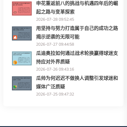
申花重返前八的挑战与机遇四年后的崛
起之路与变革探索
2026-07-28 09:52:45
用坚持与努力打造属于自己的成功之路
揭示逆袭的无限可能
2026-07-27 09:44:58
瓜迪奥拉如何通过战术轮换赢得球迷支
持应对外界质疑
2026-07-26 09:43:16
瓜帅为何迟迟不做换人调整引发球迷和
媒体广泛质疑
2026-07-25 09:47:32