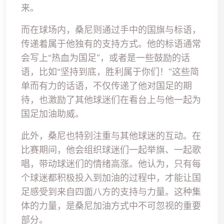
来。
而在球场内，桑尼则通过手中的国旗与标语，
传递着属于他独有的支持方式。他的标语通常
会写上“热血为国足”，或者是一些鼓励的话
语，比如“坚持到底，胜利属于你们！”这些简
单而有力的话语，不仅传递了他对国足的期
待，也激励了其他球迷们在看台上与他一起为
国足加油助威。
此外，桑尼也特别注重与其他球迷的互动。在
比赛期间，他会组织球迷们一起举旗、一起歌
唱，带动球迷们的情绪高涨。他认为，只有每
个球迷都积极投入到加油的过程中，才能让国
足感受到来自四面八方的支持与力量。这种集
体的力量，是桑尼加油方式中不可忽视的重要
部分。