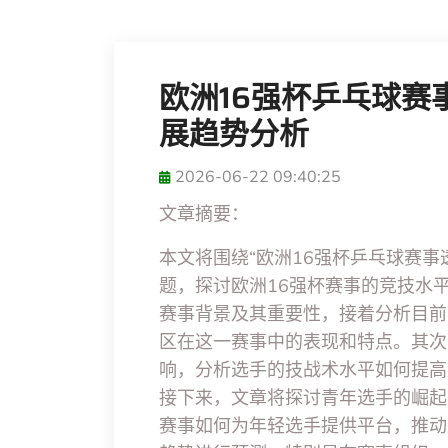
欧洲16强杯乒乓球赛
展趋势分析
2026-06-22 09:40:25
文章摘要：
本文将围绕“欧洲16强杯乒乓球赛
题，探讨欧洲16强杯赛事的竞技水
赛事背景及其重要性，接着分析目前
区在这一赛事中的表现和特点。其次
响，分析选手的技战术水平如何提高
接下来，文章将探讨青年选手的崛起
赛事如何为年轻选手提供平台，推动