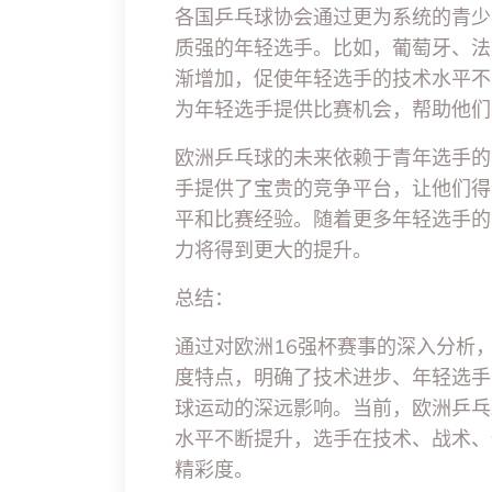
各国乒乓球协会通过更为系统的青少
质强的年轻选手。比如，葡萄牙、法
渐增加，促使年轻选手的技术水平不
为年轻选手提供比赛机会，帮助他们
欧洲乒乓球的未来依赖于青年选手的
手提供了宝贵的竞争平台，让他们得
平和比赛经验。随着更多年轻选手的
力将得到更大的提升。
总结：
通过对欧洲16强杯赛事的深入分析
度特点，明确了技术进步、年轻选手
球运动的深远影响。当前，欧洲乒乓
水平不断提升，选手在技术、战术、
精彩度。