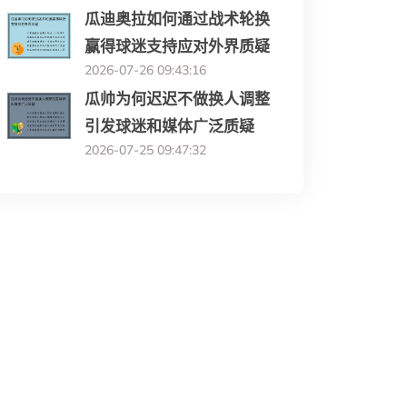
瓜迪奥拉如何通过战术轮换
赢得球迷支持应对外界质疑
2026-07-26 09:43:16
瓜帅为何迟迟不做换人调整
引发球迷和媒体广泛质疑
2026-07-25 09:47:32