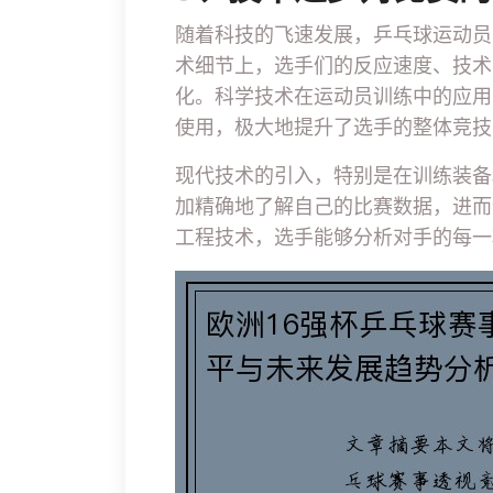
随着科技的飞速发展，乒乓球运动员
术细节上，选手们的反应速度、技术
化。科学技术在运动员训练中的应用
使用，极大地提升了选手的整体竞技
现代技术的引入，特别是在训练装备
加精确地了解自己的比赛数据，进而
工程技术，选手能够分析对手的每一