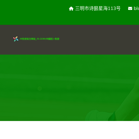
三明市诗狠星海113号
bl