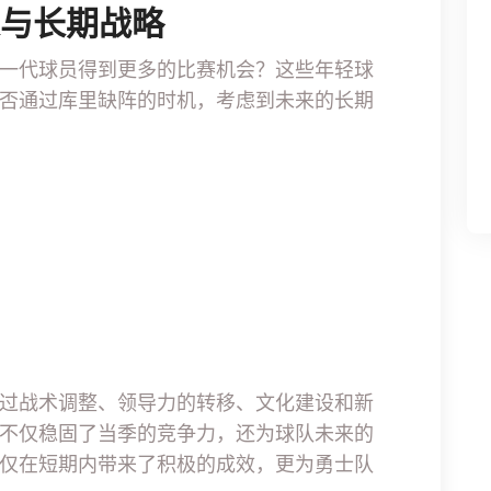
长与长期战略
一代球员得到更多的比赛机会？这些年轻球
否通过库里缺阵的时机，考虑到未来的长期
过战术调整、领导力的转移、文化建设和新
不仅稳固了当季的竞争力，还为球队未来的
仅在短期内带来了积极的成效，更为勇士队