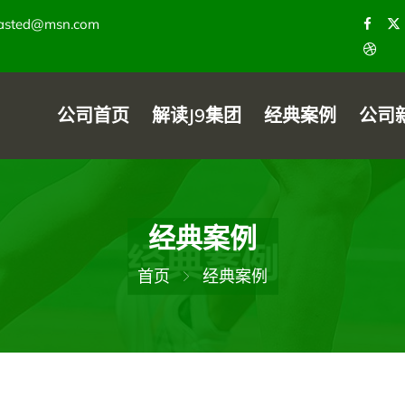
asted@msn.com
公司首页
解读J9集团
经典案例
公司
经典案例
首页
经典案例