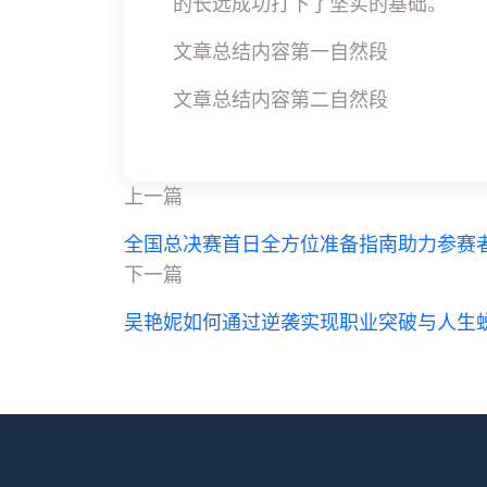
的长远成功打下了坚实的基础。
文章总结内容第一自然段
文章总结内容第二自然段
上一篇
全国总决赛首日全方位准备指南助力参赛
下一篇
吴艳妮如何通过逆袭实现职业突破与人生