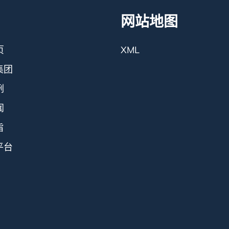
网站地图
页
XML
集团
例
闻
旨
平台