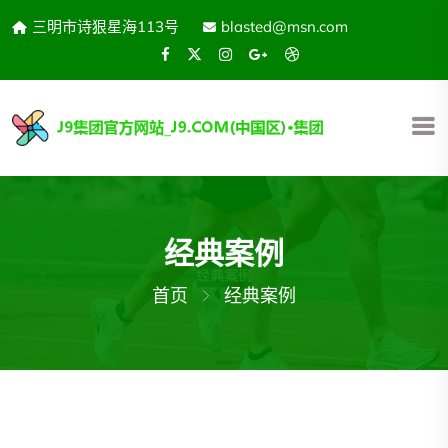
三明市诗狠星海113号
blasted@msn.com
经典案例
首页
经典案例