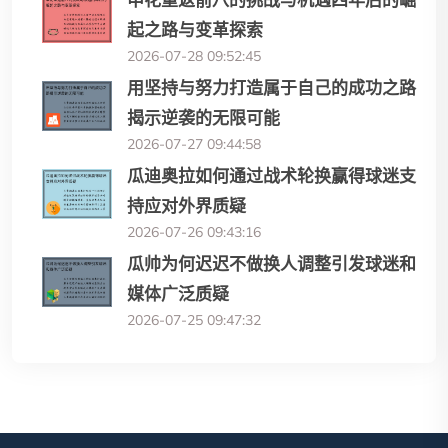
起之路与变革探索
2026-07-28 09:52:45
用坚持与努力打造属于自己的成功之路
揭示逆袭的无限可能
2026-07-27 09:44:58
瓜迪奥拉如何通过战术轮换赢得球迷支
持应对外界质疑
2026-07-26 09:43:16
瓜帅为何迟迟不做换人调整引发球迷和
媒体广泛质疑
2026-07-25 09:47:32