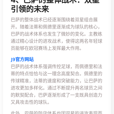
引领的未来
巴萨的整体战术已经逐渐围绕着双星组合展
开。随着法蒂和佩德里逐渐成为球队的核心，
巴萨的战术体系也发生了微妙的变化。主教练
通过精心设计的进攻战术，使得这两名年轻球
员能够在欧冠赛场上发挥最大作用。
J9官方网站
巴萨的战术体系强调传控足球，而佩德里和法
蒂的特点恰恰与这一理念高度契合。佩德里的
传球精准，法蒂的速度和突破能力，让巴萨的
进攻更加多样化。通过不断提升两名球员之间
的默契配合，巴萨逐渐形成了一支既具创造力
又具攻击性的球队。
此外，巴萨的防守体系也因双星的进攻表现而