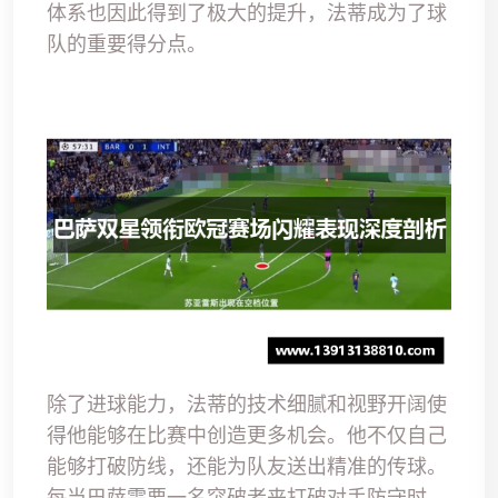
体系也因此得到了极大的提升，法蒂成为了球
队的重要得分点。
除了进球能力，法蒂的技术细腻和视野开阔使
得他能够在比赛中创造更多机会。他不仅自己
能够打破防线，还能为队友送出精准的传球。
每当巴萨需要一名突破者来打破对手防守时，