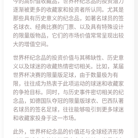
今的高价值收藏品，世界杯纪念品的投资潜力
逐渐被更多的收藏家和投资者所认同。尤其是
那些具有历史意义的纪念品，如著名球员的签
名球衣、经典比赛的门票、以及具有特殊设计
的限量版物品，它们的市场价值常常呈现出较
大的增值空间。
世界杯纪念品的投资价值与其稀缺性、历史意
义以及球迷的收藏热情密切相关。比如，某届
世界杯决赛的限量版足球，由于数量极为有
限，往往成为热衷于此项运动的球迷和收藏家
的争抢目标。同时，与历史事件密切相关的纪
念品，如德国队夺冠的限量版球衣、巴西队著
名球员的签名足球，往往能够吸引到更多球迷
和收藏家投身于这一市场。
此外，世界杯纪念品的价值还与全球经济形势