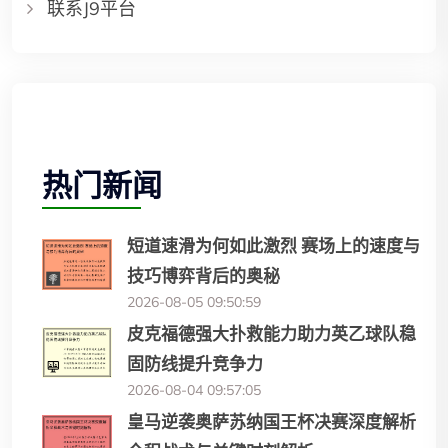
联系J9平台
热门新闻
短道速滑为何如此激烈 赛场上的速度与
技巧博弈背后的奥秘
2026-08-05 09:50:59
皮克福德强大扑救能力助力英乙球队稳
固防线提升竞争力
2026-08-04 09:57:05
皇马逆袭奥萨苏纳国王杯决赛深度解析