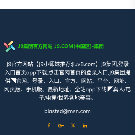
J9官方网站【J9小师妹推荐:jiuv8.com】J9集团,登录
入口首页app下载,点击官网首页的登录入口,J9集团提
供◥官网、登录、入口、官方、网站、平台、网址、
网页版、手机版、最新地址、全站app下载,◤真人/电
子/电竞/世界各地赛事。
blasted@msn.com