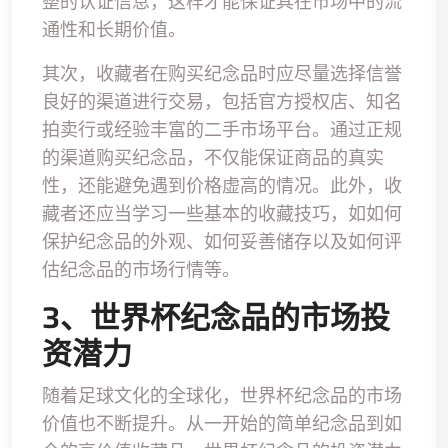
整的认证信息，这样才能保证其在市场中的流
通性和长期价值。
其次，收藏者在购买纪念品时应尽量选择信誉
良好的渠道进行交易，包括官方授权店、知名
拍卖行或经验丰富的二手市场平台。通过正规
的渠道购买纪念品，不仅能保证商品的真实
性，还能避免遇到价格虚高的情况。此外，收
藏者还应当学习一些基本的收藏技巧，如如何
保护纪念品的外观、如何妥善储存以及如何评
估纪念品的市场行情等。
3、世界杯纪念品的市场投
资潜力
随着足球文化的全球化，世界杯纪念品的市场
价值也不断提升。从一开始的简单纪念品到如