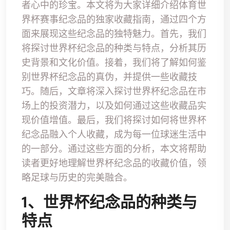
者心中的珍宝。本文将为大家详细介绍体育世
界杯赛事纪念品的独家收藏指南，通过四个方
面来展现这些纪念品的独特魅力。首先，我们
将探讨世界杯纪念品的种类与特点，分析其历
史背景和文化价值。接着，我们将了解如何鉴
别世界杯纪念品的真伪，并提供一些收藏技
巧。随后，文章将深入探讨世界杯纪念品在市
场上的投资潜力，以及如何通过这些收藏品实
现价值增值。最后，我们将探讨如何将世界杯
纪念品融入个人收藏，成为每一位球迷生活中
的一部分。通过这些方面的分析，本文将帮助
读者更好地理解世界杯纪念品的收藏价值，领
略足球与历史的完美融合。
1、世界杯纪念品的种类与
特点