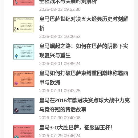
全程战术与关键时刻解析
2026-08-03 09:52:30
皇马巴萨世纪对决五大经典历史时刻解
析
2026-08-02 10:00:52
皇马崛起之路：如何在巴萨的阴影下实
现复兴与重生
2026-08-01 09:49:24
皇马如何打破巴萨束缚重回巅峰称霸西
甲与欧洲
2026-07-31 09:43:25
皇马在2016年欧冠决赛点球大战中力克
马竞夺冠的背后故事
2026-07-30 09:40:08
皇马3-0大胜巴萨，征服国王杯！
2026-07-29 09:46:24