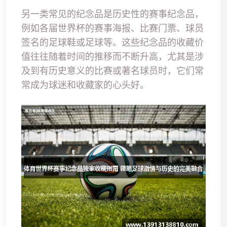
另一类常见的纪念品是历史性的赛事纪念品，
例如各届世界杯的赛事海报、比赛门票、球员
签名的足球鞋或足球等。这些纪念品的收藏价
值往往随着时间的推移而不断升高，尤其是涉
及到有历史意义的比赛或著名球员时，它们常
常成为球迷和收藏家的心头好。