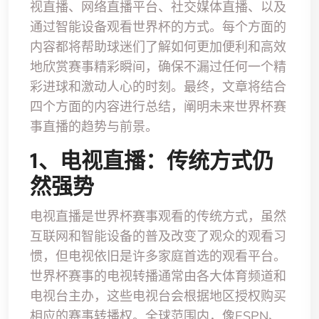
视直播、网络直播平台、社交媒体直播、以及
通过智能设备观看世界杯的方式。每个方面的
内容都将帮助球迷们了解如何更加便利和高效
地欣赏赛事精彩瞬间，确保不漏过任何一个精
彩进球和激动人心的时刻。最终，文章将结合
四个方面的内容进行总结，阐明未来世界杯赛
事直播的趋势与前景。
1、电视直播：传统方式仍
然强势
电视直播是世界杯赛事观看的传统方式，虽然
互联网和智能设备的普及改变了观众的观看习
惯，但电视依旧是许多家庭首选的观看平台。
世界杯赛事的电视转播通常由各大体育频道和
电视台主办，这些电视台会根据地区授权购买
相应的赛事转播权。全球范围内，像ESPN、