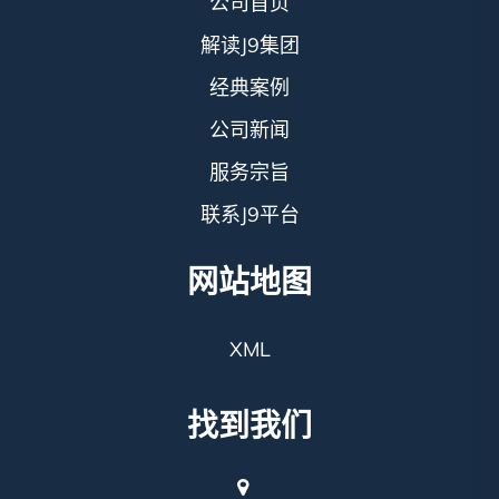
公司首页
解读J9集团
经典案例
公司新闻
服务宗旨
联系J9平台
网站地图
XML
找到我们