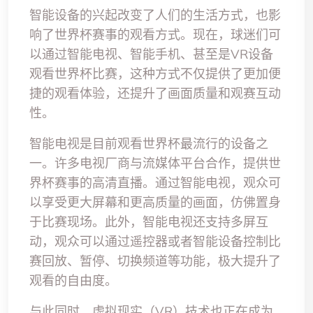
智能设备的兴起改变了人们的生活方式，也影
响了世界杯赛事的观看方式。现在，球迷们可
以通过智能电视、智能手机、甚至是VR设备
观看世界杯比赛，这种方式不仅提供了更加便
捷的观看体验，还提升了画面质量和观赛互动
性。
智能电视是目前观看世界杯最流行的设备之
一。许多电视厂商与流媒体平台合作，提供世
界杯赛事的高清直播。通过智能电视，观众可
以享受更大屏幕和更高质量的画面，仿佛置身
于比赛现场。此外，智能电视还支持多屏互
动，观众可以通过遥控器或者智能设备控制比
赛回放、暂停、切换频道等功能，极大提升了
观看的自由度。
与此同时，虚拟现实（VR）技术也正在成为