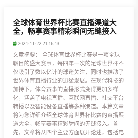
全球体育世界杯比赛直播渠道大
全，畅享赛事精彩瞬间无缝接入
2024-11-22 21:16:43
文章摘要： 全球体育世界杯比赛是一项全球
瞩目的盛大赛事，每四年一次的足球世界杯不
仅吸引了数以亿计的球迷关注，同时也推动了
世界体育直播行业的迅猛发展。在现代科技的
加持下，体育赛事的直播形式变得更加多样
化，涵盖了电视直播、互联网直播、社交平台
转播以及智能设备直播等多种渠道。本篇文章
将为您详细介绍全球体育世界杯比赛的直播渠
道大全，畅享赛事精彩瞬间的无缝接入。首
先，文章将从四个主要方面展开论述，包括电