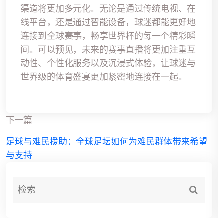
渠道将更加多元化。无论是通过传统电视、在
线平台，还是通过智能设备，球迷都能更好地
连接到全球赛事，畅享世界杯的每一个精彩瞬
间。可以预见，未来的赛事直播将更加注重互
动性、个性化服务以及沉浸式体验，让球迷与
世界级的体育盛宴更加紧密地连接在一起。
下一篇
足球与难民援助：全球足坛如何为难民群体带来希望
与支持