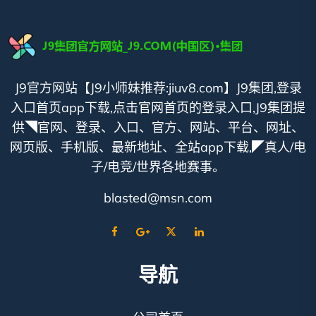
J9官方网站【J9小师妹推荐:jiuv8.com】J9集团,登录
入口首页app下载,点击官网首页的登录入口,J9集团提
供◥官网、登录、入口、官方、网站、平台、网址、
网页版、手机版、最新地址、全站app下载,◤真人/电
子/电竞/世界各地赛事。
blasted@msn.com
导航