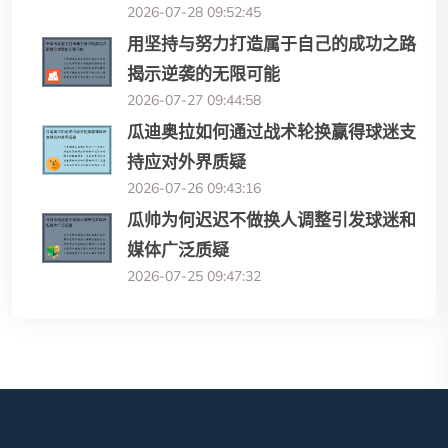
2026-07-28 09:52:45
用坚持与努力打造属于自己的成功之路
揭示逆袭的无限可能
2026-07-27 09:44:58
瓜迪奥拉如何通过战术轮换赢得球迷支
持应对外界质疑
2026-07-26 09:43:16
瓜帅为何迟迟不做换人调整引发球迷和
媒体广泛质疑
2026-07-25 09:47:32