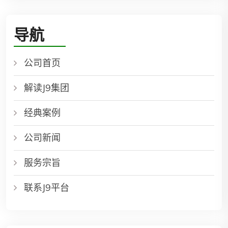
导航
公司首页
解读J9集团
经典案例
公司新闻
服务宗旨
联系J9平台