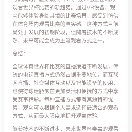
观看世界杯比赛的新趋势。通过VR设备，观
众能够体验身临其境的比赛场景，感受到仿佛
在体育场内观看比赛的真实感。这种方式目前
尚处于发展的初期阶段，但随着技术的不断成
熟，未来可能会成为主流观看方式之一。
总结：
全球体育世界杯比赛的直播渠道不断发展，传
统的电视直播方式仍然占据重要地位，而互联
网直播、社交媒体互动以及智能设备的使用，
也使得球迷能够在更加灵活和便捷的方式中享
受赛事精彩。每种直播方式都有其独特的优
势，观众可以根据个人需求选择最适合的观看
方式，从而最大限度地提升观赛体验。
随着技术的不断进步，未来世界杯赛事的观看