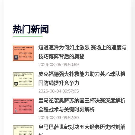
热门新闻
短道速滑为何如此激烈 赛场上的速度与
技巧博弈背后的奥秘
2026-08-05 09:50:59
皮克福德强大扑救能力助力英乙球队稳
固防线提升竞争力
2026-08-04 09:57:05
皇马逆袭奥萨苏纳国王杯决赛深度解析
全程战术与关键时刻解析
2026-08-03 09:52:30
皇马巴萨世纪对决五大经典历史时刻解