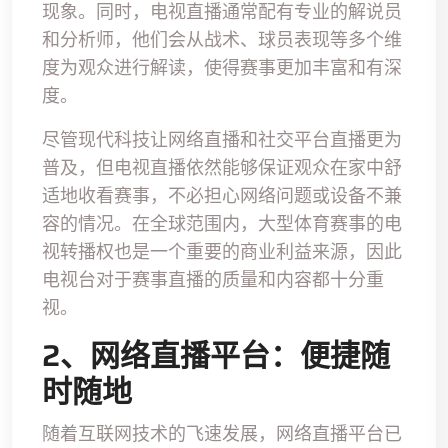
现象。同时，电视直播通常配有专业的解说员
和分析师，他们会从战术、球员表现等多个维
度为观众进行解读，使得赛事更加丰富和有深
度。
尽管现代科技让网络直播和社交平台直播更为
普及，但电视直播依然能够保证观众在家中舒
适地收看赛事，不必担心网络问题或设备不兼
容的情况。在全球范围内，大型体育赛事的电
视转播权也是一个重要的商业利益来源，因此
电视台对于赛事直播的质量和内容都十分重
视。
2、网络直播平台：便捷随
时随地
随着互联网技术的飞速发展，网络直播平台已