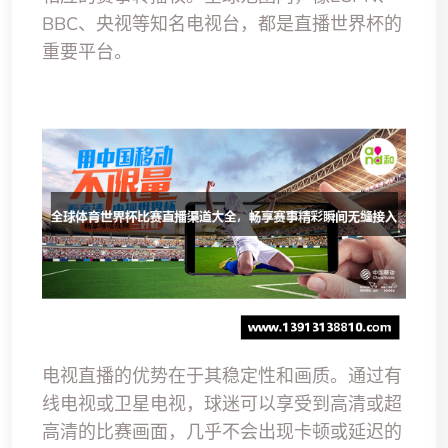
BBC、央视等知名电视台，都是直播世界杯的
重要平台。
电视直播的优势在于其稳定性和画质。通过有
线电视或卫星电视，球迷可以享受到高清或超
高清的比赛画面，几乎不会出现卡顿或延迟的