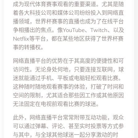
成为现代体育赛事观看的重要渠道。尤其是随
着各大科技公司和媒体公司纷纷投入到网络直
播领域，世界杯赛事的直播也成为了在线平台
争相播出的焦点。像YouTube、Twitch、以及
Netflix等平台，都在某些地区获得了世界杯赛
事的转播权。
网络直播平台的优势在于其高度的便捷性和可
访问性。无论身处何地，只要连接互联网，球
迷就能通过手机、平板或电脑轻松观看比赛。
这种随时随地观看赛事的体验，打破了时间和
空间的限制，尤其适合那些因工作或其他原因
无法固定在电视前观看比赛的球迷。
此外，网络直播平台常常附带互动功能，观众
可以通过弹幕、评论、甚至实时投票等方式参
与其中，与全球其他球迷一起分享激动的时