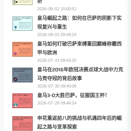
析
2026-08-02 10:00:52
皇马崛起之路：如何在巴萨的阴影下实
现复兴与重生
2026-08-01 09:49:24
皇马如何打破巴萨束缚重回巅峰称霸西
甲与欧洲
2026-07-31 09:43:25
皇马在2016年欧冠决赛点球大战中力克
马竞夺冠的背后故事
2026-07-30 09:40:08
皇马3-0大胜巴萨，征服国王杯！
2026-07-29 09:46:24
申花重返前八的挑战与机遇四年后的崛
起之路与变革探索