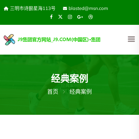
三明市诗狠星海113号
blasted@msn.com
经典案例
首页
经典案例