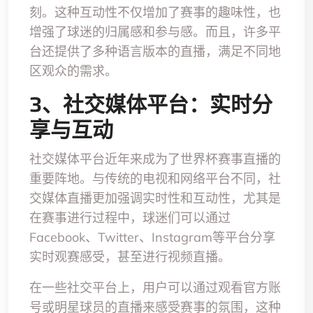
刻。这种互动性不仅增加了赛事的趣味性，也
增强了球迷的归属感和参与感。而且，许多平
台还提供了多种语言版本的直播，满足不同地
区观众的需求。
3、社交媒体平台：实时分
享与互动
社交媒体平台近年来成为了世界杯赛事直播的
重要阵地。与传统的电视和网络平台不同，社
交媒体直播更加强调实时性和互动性，尤其是
在赛事进行过程中，球迷们可以通过
Facebook、Twitter、Instagram等平台分享
实时观赛感受，甚至进行视频直播。
在一些社交平台上，用户可以通过观看官方账
号或明星球员的直播来感受赛事的氛围，这种