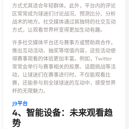
方式尤其适合年轻群体。此外，平台内的评论
区常常成为球迷们讨论战况、预测比分、分析
战术的地方。社交媒体通过其独特的社交互动
方式，让观看世界杯变得更加生动有趣。
许多社交媒体平台还与赛事方或赞助商合作，
推出互动活动、抽奖等增值内容，这些活动使
得赛事观看的体验更加丰富。例如，Twitter
常常会举行与赛事相关的投票、话题挑战等活
动，让球迷们在赛事进行时，不仅能观看比
赛，还能参与到全球球迷的互动中，感受世界
杯的无限魅力。
J9平台
4、智能设备：未来观看趋
势