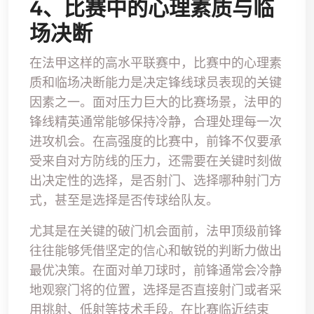
4、比赛中的心理素质与临
场决断
在法甲这样的高水平联赛中，比赛中的心理素
质和临场决断能力是决定锋线球员表现的关键
因素之一。面对压力巨大的比赛场景，法甲的
锋线精英通常能够保持冷静，合理处理每一次
进攻机会。在高强度的比赛中，前锋不仅要承
受来自对方防线的压力，还需要在关键时刻做
出决定性的选择，是否射门、选择哪种射门方
式，甚至是选择是否传球给队友。
尤其是在关键的破门机会面前，法甲顶级前锋
往往能够凭借坚定的信心和敏锐的判断力做出
最优决策。在面对单刀球时，前锋通常会冷静
地观察门将的位置，选择是否直接射门或者采
用挑射、低射等技术手段。在比赛临近结束