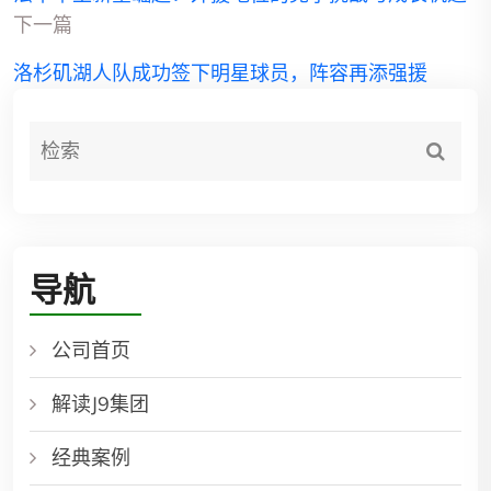
下一篇
洛杉矶湖人队成功签下明星球员，阵容再添强援
导航
公司首页
解读J9集团
经典案例