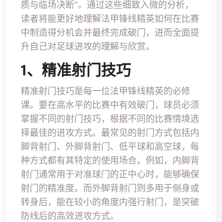
质与临场决断”。通过这些细致入微的分析，
读者将能更好地理解法甲锋线精英如何在比赛
中制造得分机会并最终完成破门，进而全面提
升自己对足球进攻的理解与欣赏。
1、精准射门技巧
精准射门技巧是每一位法甲锋线精英的必修
课。要在高水平的比赛中有效破门，球员必须
掌握不同的射门技巧，根据不同的比赛情境选
择最佳的进攻方式。最常见的射门方式包括内
脚背射门、外脚背射门、低平球和高空球，每
种方式都有其特定的使用场合。例如，内脚背
射门通常用于对准球门的正中心时，能够确保
射门的精准度。而外脚背射门则多用于侧身或
转身后，能在较小的角度内强行射门，是突破
防线后的高效进攻方式。