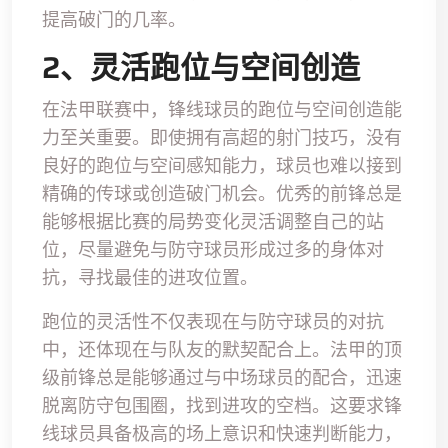
提高破门的几率。
2、灵活跑位与空间创造
在法甲联赛中，锋线球员的跑位与空间创造能
力至关重要。即使拥有高超的射门技巧，没有
良好的跑位与空间感知能力，球员也难以接到
精确的传球或创造破门机会。优秀的前锋总是
能够根据比赛的局势变化灵活调整自己的站
位，尽量避免与防守球员形成过多的身体对
抗，寻找最佳的进攻位置。
跑位的灵活性不仅表现在与防守球员的对抗
中，还体现在与队友的默契配合上。法甲的顶
级前锋总是能够通过与中场球员的配合，迅速
脱离防守包围圈，找到进攻的空档。这要求锋
线球员具备极高的场上意识和快速判断能力，