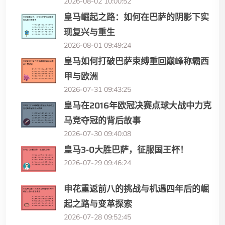
2026-08-02 10:00:52
皇马崛起之路：如何在巴萨的阴影下实
现复兴与重生
2026-08-01 09:49:24
皇马如何打破巴萨束缚重回巅峰称霸西
甲与欧洲
2026-07-31 09:43:25
皇马在2016年欧冠决赛点球大战中力克
马竞夺冠的背后故事
2026-07-30 09:40:08
皇马3-0大胜巴萨，征服国王杯！
2026-07-29 09:46:24
申花重返前八的挑战与机遇四年后的崛
起之路与变革探索
2026-07-28 09:52:45