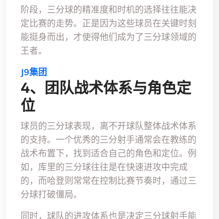
阶段，三分球的精准度和时机的选择往往能决
定比赛的走势。正是因为这些球员在关键时刻
能挺身而出，才使得他们成为了三分球领域的
王者。
J9集团
4、团队战术体系与角色定
位
球员的三分球表现，离不开球队整体战术体系
的支持。一个优秀的三分射手通常会在教练的
战术布置下，找到适合自己的角色和定位。例
如，库里的三分球往往是在快速进攻中完成
的，而哈登则常常在控制比赛节奏时，通过三
分球打破僵局。
同时，球队的进攻体系也是决定三分球射手能