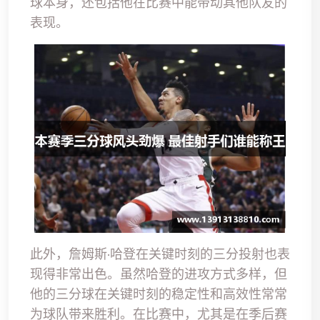
球本身，还包括他在比赛中能带动其他队友的
表现。
此外，詹姆斯·哈登在关键时刻的三分投射也表
现得非常出色。虽然哈登的进攻方式多样，但
他的三分球在关键时刻的稳定性和高效性常常
为球队带来胜利。在比赛中，尤其是在季后赛