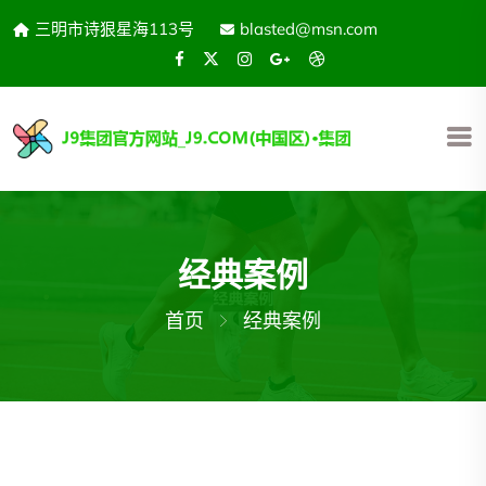
三明市诗狠星海113号
blasted@msn.com
经典案例
首页
经典案例