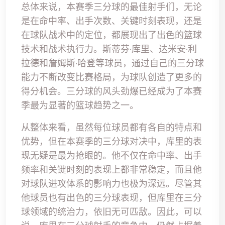
总体来说，本赛季三分球的最佳射手们，无论
是在命中率、出手次数、关键时刻表现，还是
在球队战术中的定位，都展现出了出色的篮球
技术和战术执行力。斯蒂芬·库里、达米安·利
拉德和詹姆斯·哈登等球员，通过自己的三分球
能力不断改变比赛格局，为球队创造了更多的
得分机会。三分球的风头劲爆已经成为了本赛
季最为显著的篮球趋势之一。
从整体来看，虽然每位球员都有各自的特点和
优势，但在本赛季的三分球对决中，库里的表
现无疑是最为抢眼的。他不仅在命中率、出手
频率和关键时刻的表现上都非常稳定，而且他
对球队进攻体系的影响力也极为深远。尽管其
他球员也有出色的三分球表现，但库里在三分
球领域的统治力，依旧无可匹敌。因此，可以