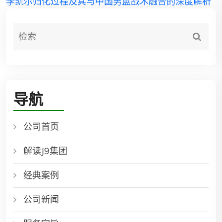
李凯尔归化过程及其与中国男篮战术融合的深度解析
导航
公司首页
解读J9集团
经典案例
公司新闻