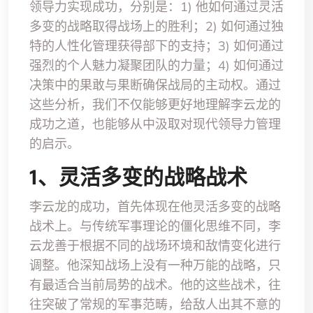
领导力实现成功，分别是：1) 他如何通过灵活
多变的战略取得战场上的胜利；2) 如何通过独
特的人性化管理获得部下的支持；3) 如何通过
强烈的个人魅力凝聚团队的力量；4) 如何通过
决策中的果敢与果断确保战局的主动权。通过
这些分析，我们不仅能够更好地理解李云龙的
成功之道，也能够从中汲取对现代领导力管理
的启示。
1、灵活多变的战略战术
李云龙的成功，首先体现在他灵活多变的战略
战术上。与传统军事理论的僵化思维不同，李
云龙善于根据不同的战场环境和敌情变化进行
调整。他深知战场上没有一种万能的战略，只
有最适合当前局势的战术。他的这些战术，往
往突破了常规的军事范畴，给敌人出其不意的