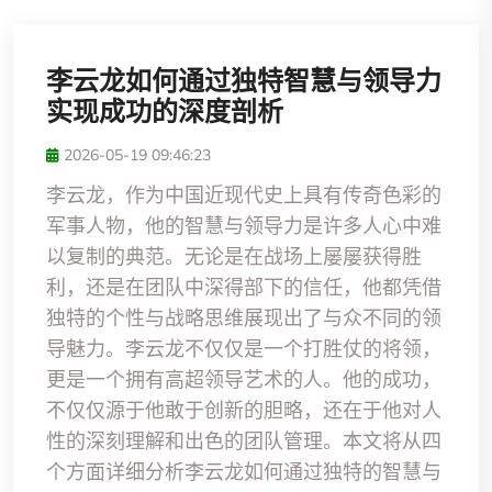
李云龙如何通过独特智慧与领导力
实现成功的深度剖析
2026-05-19 09:46:23
李云龙，作为中国近现代史上具有传奇色彩的
军事人物，他的智慧与领导力是许多人心中难
以复制的典范。无论是在战场上屡屡获得胜
利，还是在团队中深得部下的信任，他都凭借
独特的个性与战略思维展现出了与众不同的领
导魅力。李云龙不仅仅是一个打胜仗的将领，
更是一个拥有高超领导艺术的人。他的成功，
不仅仅源于他敢于创新的胆略，还在于他对人
性的深刻理解和出色的团队管理。本文将从四
个方面详细分析李云龙如何通过独特的智慧与