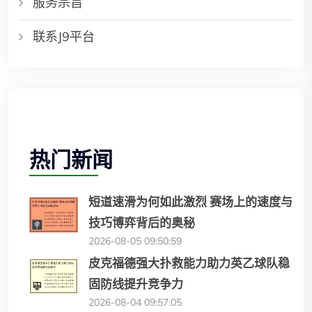
服务宗旨
联系J9平台
热门新闻
短道速滑为何如此激烈 赛场上的速度与
技巧博弈背后的奥秘
2026-08-05 09:50:59
皮克福德强大扑救能力助力英乙球队稳
固防线提升竞争力
2026-08-04 09:57:05