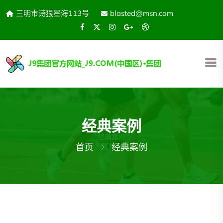
三明市诗狠星海113号
blasted@msn.com
经典案例
首页
经典案例