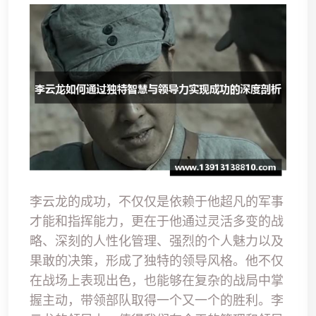
李云龙的成功，不仅仅是依赖于他超凡的军事
才能和指挥能力，更在于他通过灵活多变的战
略、深刻的人性化管理、强烈的个人魅力以及
果敢的决策，形成了独特的领导风格。他不仅
在战场上表现出色，也能够在复杂的战局中掌
握主动，带领部队取得一个又一个的胜利。李