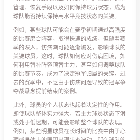
管理、恢复手段以及如何保持球员状态，成为
球队能否持续保持高水平竞技状态的关键。
例如，某些球队可能会在赛季初期通过高强度
的比赛磨合阵容，取得快速的成绩，但随着赛
季的深入，伤病潮可能逐渐爆发，影响球队的
关键球员。这时，球队如何应对伤病困境，如
何利用替补阵容顶替主力，甚至如何调整球队
的比赛节奏，成为了决定冠军归属的关键。过
去的赛季中，不乏由于伤病问题导致的冠军争
夺战悬念提前结束的案例。
此外，球员的个人状态也起着决定性的作用。
即使球队整体实力强大，若主力球员状态下滑
或处于低迷期，可能会影响整个球队的表现。
例如，某些明星球员在长时间的比赛中由于心
理或身体上的原因出现状态波动，那么球队的