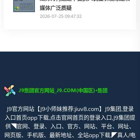
媒体广泛质疑
2026-07-25 09:47:32
J9官方网站【J9小师妹推荐:jiuv8.com】J9集团,登录
入口首页app下载,点击官网首页的登录入口,J9集团提
供◥官网、登录、入口、官方、网站、平台、网址、
网页版、手机版、最新地址、全站app下载,◤真人/电