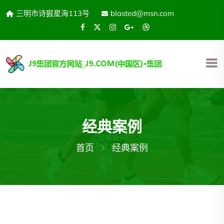
三明市诗狠星海113号
blasted@msn.com
经典案例
首页
经典案例