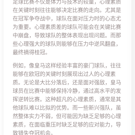
足球比赛不仅是体力与技术的较量，心理素质
在关键时刻往往能够决定比赛的走向。尤其是
在冠军争夺战中，球队在面对压力时的心态尤
为重要。心理素质差的球队可能会在关键比赛
中崩盘，导致球队的整体表现出现问题。而那
些心理强大的球队则能够在压力中逆风翻盘，
最终摘得桂冠。
例如，像皇马这样经验丰富的豪门球队，往往
能够在欧冠的关键时刻展现出过人的心理素
质。无论是大比分落后，还是面对强敌，皇马
球员在比赛中能够保持冷静，通过高水平的发
挥逆转比赛。这种超凡的心理素质，通常是其
他球队难以比拟的优势。而一些新兴强队，虽
然整体实力不弱，但可能因为缺乏足够的心理
素质，在面临重压时缺乏足够的应对能力，导
致错失夺冠机会。