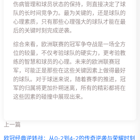
伤病管理和球员状态的保持，则直接决定了球
队的长时间竞争力。最为关键的，还是球队的
心理素质，只有那些心理强大的球队才能在最
后的关键时刻完成逆袭。
综合来看，欧洲联赛的冠军争夺战是一场全方
位的较量，不仅考验球队的硬实力，更考验教
练的智慧和球员的心理。未来的欧洲联赛冠
军，可能正是那些在这些关键因素上做得最好
的球队。对于球迷来说，随着赛季的推进，冠
军的归属将更加扑朔迷离，所有的精彩都将在
这些因素的碰撞中展现出来。
上一篇
欧冠经典逆转战：从0-2到4-2的传奇逆袭与荣耀时刻