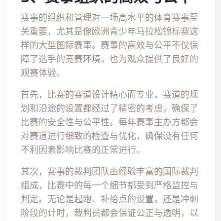
赛事的组织和管理对一场高水平的体育赛事至
关重要，尤其是像欧洲青少年马拉松锦标赛这
样的大型国际赛事。赛事的高效与公平不仅保
障了选手的竞赛环境，也为观众提供了良好的
观赛体验。
首先，比赛的赛道设计精心而专业，赛道的规
划和沿途的设置都经过了精密的考虑，确保了
比赛的安全性与公平性。每年赛事主办方都会
对赛道进行细致的检查与优化，确保没有任何
不利因素影响比赛的正常进行。
其次，赛事的裁判团队由经验丰富的国际裁判
组成，比赛中的每一个细节都受到严格监控与
判定。无论是起跑、补给点的设置，还是冲刺
阶段的计时，裁判员都会保证公正与透明，以