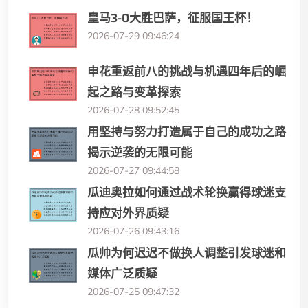
皇马3-0大胜巴萨，征服国王杯！
2026-07-29 09:46:24
申花重返前八的挑战与机遇四年后的崛
起之路与变革探索
2026-07-28 09:52:45
用坚持与努力打造属于自己的成功之路
揭示逆袭的无限可能
2026-07-27 09:44:58
瓜迪奥拉如何通过战术轮换赢得球迷支
持应对外界质疑
2026-07-26 09:43:16
瓜帅为何迟迟不做换人调整引发球迷和
媒体广泛质疑
2026-07-25 09:47:32