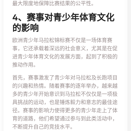
最大限度地保障比赛结果的公平性。
4、赛事对青少年体育文化
的影响
欧洲青少年马拉松锦标赛不仅是一场体育赛
事，它还承载着深远的社会意义，尤其是在促
进青少年体育文化的发展方面，起到了积极的
推动作用。
首先，赛事激发了青少年对马拉松及长跑项目
的兴趣和热情。随着赛事的逐年举办，越来越
多的青少年开始意识到马拉松不仅仅是一项极
具挑战的运动，也是锤炼毅力和意志的最佳途
径。赛事的影响力使得更多的青少年走上了体
育的道路，他们希望通过参与到此类活动中，
不断提升自己的竞技水平。