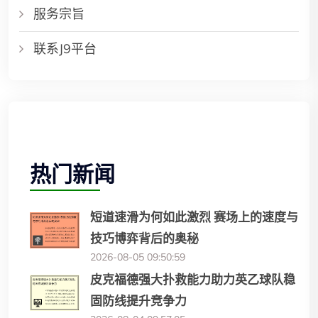
服务宗旨
联系J9平台
热门新闻
短道速滑为何如此激烈 赛场上的速度与
技巧博弈背后的奥秘
2026-08-05 09:50:59
皮克福德强大扑救能力助力英乙球队稳
固防线提升竞争力