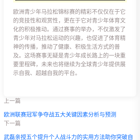
欧洲青少年马拉松锦标赛的精彩不仅仅在于它
的竞技性和观赏性，更在于它对青少年体育文
化的积极推动。通过赛事的举办，不仅激发了
青少年对马拉松运动的兴趣，也促进了体育精
神的传播，推动了健康、积极生活方式的普
及。这场赛事无疑是青少年成长路上的一块重
要里程碑，未来也将继续为全球青少年提供展
示自我、超越自我的平台。
上一篇
欧洲联赛冠军争夺战五大关键因素分析与预测
下一篇
武磊亲授五个提升个人战斗力的实用方法助你突破自