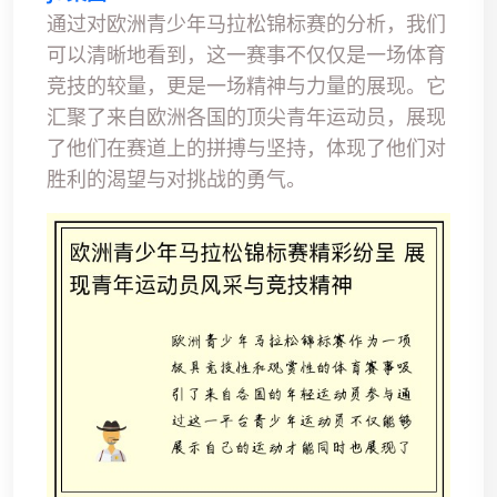
通过对欧洲青少年马拉松锦标赛的分析，我们
可以清晰地看到，这一赛事不仅仅是一场体育
竞技的较量，更是一场精神与力量的展现。它
汇聚了来自欧洲各国的顶尖青年运动员，展现
了他们在赛道上的拼搏与坚持，体现了他们对
胜利的渴望与对挑战的勇气。