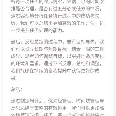
析每一项任务的完成情况，评估自己的时间安
排是否合理，是否有过度分心或低效的情况。
通过客观地分析任务执行过程中的成功与失
败，我们可以总结出更加高效的工作方法，进
一步提升任务处理的能力。
最后，反思总结的过程中，要有目标导向。我
们可以设立长期与短期目标，结合一周的工作
成果，思考如何调整目标，以更好地适应变化
的环境和需求。通过不断反思、总结和调整，
我们能够在持续的自我提升中获得更好的成
果。
总结：
通过制定周计划、优先级管理、时间块管理与
反思总结等策略的有效运用，我们可以更加高
效地管理时间与任务。每一个成功的挑战应对