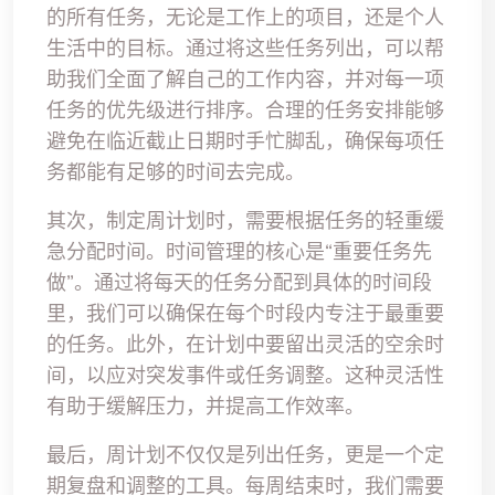
的所有任务，无论是工作上的项目，还是个人
生活中的目标。通过将这些任务列出，可以帮
助我们全面了解自己的工作内容，并对每一项
任务的优先级进行排序。合理的任务安排能够
避免在临近截止日期时手忙脚乱，确保每项任
务都能有足够的时间去完成。
其次，制定周计划时，需要根据任务的轻重缓
急分配时间。时间管理的核心是“重要任务先
做”。通过将每天的任务分配到具体的时间段
里，我们可以确保在每个时段内专注于最重要
的任务。此外，在计划中要留出灵活的空余时
间，以应对突发事件或任务调整。这种灵活性
有助于缓解压力，并提高工作效率。
最后，周计划不仅仅是列出任务，更是一个定
期复盘和调整的工具。每周结束时，我们需要