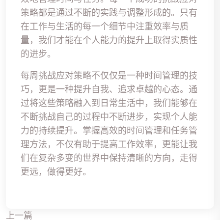
策略都是通过不断的实践与调整形成的。只有
在工作与生活的每一个细节中注重效率与质
量，我们才能在个人能力的提升上取得实质性
的进步。
每周挑战应对策略不仅仅是一种时间管理的技
巧，更是一种提升自我、追求卓越的心态。通
过将这些策略融入到日常生活中，我们能够在
不断挑战自己的过程中不断进步，实现个人能
力的持续提升。掌握高效的时间管理和任务管
理方法，不仅有助于提高工作效率，更能让我
们在复杂多变的世界中保持清晰的方向，走得
更远，做得更好。
上一篇