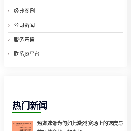
经典案例
公司新闻
服务宗旨
联系J9平台
热门新闻
短道速滑为何如此激烈 赛场上的速度与