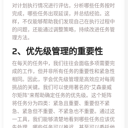
对计划执行情况进行评估，分析哪些任务按时
完成，哪些任务出现延误，并总结经验。这
样，不仅能够帮助我们发现自己在执行过程中
的问题，还能通过调整策略，持续改进任务管
理方法。
2、优先级管理的重要性
在每天的任务中，我们往往会面临多项需要完
成的工作，但并非所有任务的重要性和紧急性
相同。因此，学会优先级管理是高效应对每周
挑战的关键。我们可以使用著名的“艾森豪威
尔矩阵”来帮助确定任务的优先级。这个矩阵
将任务分为四类：紧急且重要、重要但不紧
急、紧急但不重要、不紧急也不重要。通过这
一工具，我们能够清楚地看到哪些任务应该优
先处理，哪些任务可以推迟，甚至可以委托他