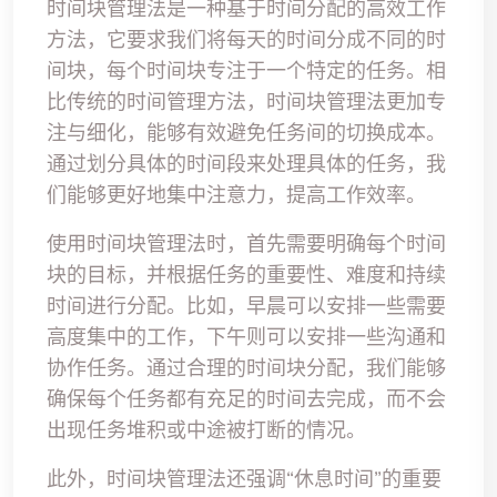
时间块管理法是一种基于时间分配的高效工作
方法，它要求我们将每天的时间分成不同的时
间块，每个时间块专注于一个特定的任务。相
比传统的时间管理方法，时间块管理法更加专
注与细化，能够有效避免任务间的切换成本。
通过划分具体的时间段来处理具体的任务，我
们能够更好地集中注意力，提高工作效率。
使用时间块管理法时，首先需要明确每个时间
块的目标，并根据任务的重要性、难度和持续
时间进行分配。比如，早晨可以安排一些需要
高度集中的工作，下午则可以安排一些沟通和
协作任务。通过合理的时间块分配，我们能够
确保每个任务都有充足的时间去完成，而不会
出现任务堆积或中途被打断的情况。
此外，时间块管理法还强调“休息时间”的重要