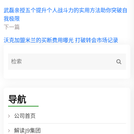
武磊亲授五个提升个人战斗力的实用方法助你突破自
我极限
下一篇
沃克加盟米兰的买断费用曝光 打破转会市场记录
导航
公司首页
解读J9集团