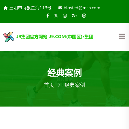
三明市诗狠星海113号
blasted@msn.com
经典案例
首页
经典案例