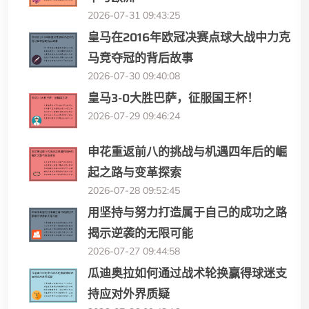
2026-07-31 09:43:25
皇马在2016年欧冠决赛点球大战中力克
马竞夺冠的背后故事
2026-07-30 09:40:08
皇马3-0大胜巴萨，征服国王杯！
2026-07-29 09:46:24
申花重返前八的挑战与机遇四年后的崛
起之路与变革探索
2026-07-28 09:52:45
用坚持与努力打造属于自己的成功之路
揭示逆袭的无限可能
2026-07-27 09:44:58
瓜迪奥拉如何通过战术轮换赢得球迷支
持应对外界质疑