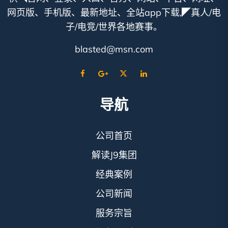
网页版、手机版、最新地址、全站app下载,◤真人/电
子/电竞/世界各地赛事。
blasted@msn.com
导航
公司首页
解读J9集团
经典案例
公司新闻
服务宗旨