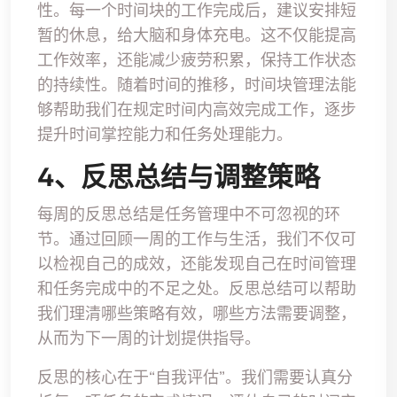
性。每一个时间块的工作完成后，建议安排短
暂的休息，给大脑和身体充电。这不仅能提高
工作效率，还能减少疲劳积累，保持工作状态
的持续性。随着时间的推移，时间块管理法能
够帮助我们在规定时间内高效完成工作，逐步
提升时间掌控能力和任务处理能力。
4、反思总结与调整策略
每周的反思总结是任务管理中不可忽视的环
节。通过回顾一周的工作与生活，我们不仅可
以检视自己的成效，还能发现自己在时间管理
和任务完成中的不足之处。反思总结可以帮助
我们理清哪些策略有效，哪些方法需要调整，
从而为下一周的计划提供指导。
反思的核心在于“自我评估”。我们需要认真分