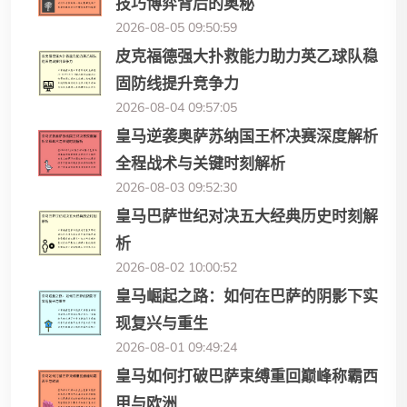
技巧博弈背后的奥秘
2026-08-05 09:50:59
皮克福德强大扑救能力助力英乙球队稳
固防线提升竞争力
2026-08-04 09:57:05
皇马逆袭奥萨苏纳国王杯决赛深度解析
全程战术与关键时刻解析
2026-08-03 09:52:30
皇马巴萨世纪对决五大经典历史时刻解
析
2026-08-02 10:00:52
皇马崛起之路：如何在巴萨的阴影下实
现复兴与重生
2026-08-01 09:49:24
皇马如何打破巴萨束缚重回巅峰称霸西
甲与欧洲