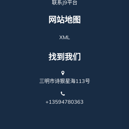
联系J9平台
网站地图
XML
找到我们
三明市诗狠星海113号
+13594780363