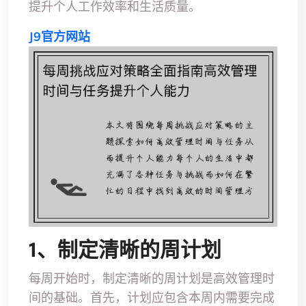
提升个人工作效率和生活质量。
J9官方网站
1、制定清晰的周计划
每周开始时，制定清晰的周计划是高效管理时
间的基础。首先，计划应包含本周内需要完成