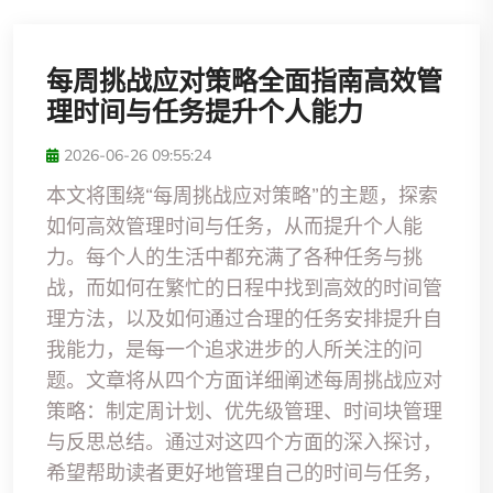
每周挑战应对策略全面指南高效管
理时间与任务提升个人能力
2026-06-26 09:55:24
本文将围绕“每周挑战应对策略”的主题，探索
如何高效管理时间与任务，从而提升个人能
力。每个人的生活中都充满了各种任务与挑
战，而如何在繁忙的日程中找到高效的时间管
理方法，以及如何通过合理的任务安排提升自
我能力，是每一个追求进步的人所关注的问
题。文章将从四个方面详细阐述每周挑战应对
策略：制定周计划、优先级管理、时间块管理
与反思总结。通过对这四个方面的深入探讨，
希望帮助读者更好地管理自己的时间与任务，