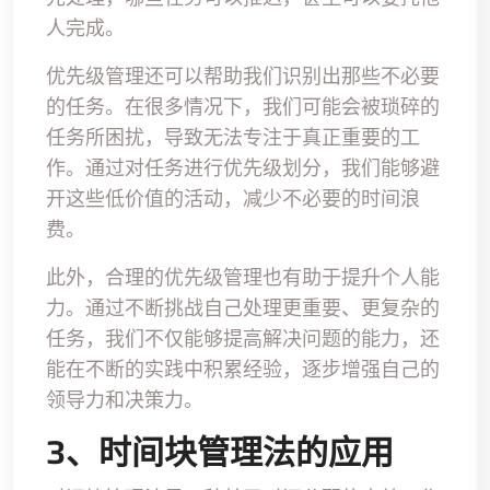
人完成。
优先级管理还可以帮助我们识别出那些不必要
的任务。在很多情况下，我们可能会被琐碎的
任务所困扰，导致无法专注于真正重要的工
作。通过对任务进行优先级划分，我们能够避
开这些低价值的活动，减少不必要的时间浪
费。
此外，合理的优先级管理也有助于提升个人能
力。通过不断挑战自己处理更重要、更复杂的
任务，我们不仅能够提高解决问题的能力，还
能在不断的实践中积累经验，逐步增强自己的
领导力和决策力。
3、时间块管理法的应用