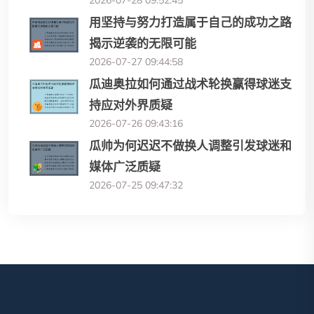
用坚持与努力打造属于自己的成功之路
揭示逆袭的无限可能
2026-07-27 09:44:58
瓜迪奥拉如何通过战术轮换赢得球迷支
持应对外界质疑
2026-07-26 09:43:16
瓜帅为何迟迟不做换人调整引发球迷和
媒体广泛质疑
2026-07-25 09:47:32