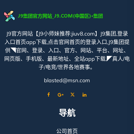
J9官方网站【J9小师妹推荐:jiuv8.com】J9集团,登录
入口首页app下载,点击官网首页的登录入口,J9集团提
供◥官网、登录、入口、官方、网站、平台、网址、
网页版、手机版、最新地址、全站app下载,◤真人/电
子/电竞/世界各地赛事。
blasted@msn.com
导航
公司首页