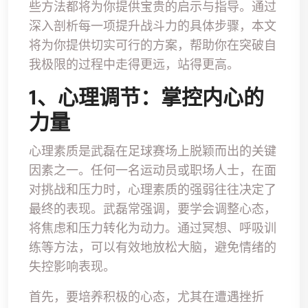
些方法都将为你提供宝贵的启示与指导。通过
深入剖析每一项提升战斗力的具体步骤，本文
将为你提供切实可行的方案，帮助你在突破自
我极限的过程中走得更远，站得更高。
1、心理调节：掌控内心的
力量
心理素质是武磊在足球赛场上脱颖而出的关键
因素之一。任何一名运动员或职场人士，在面
对挑战和压力时，心理素质的强弱往往决定了
最终的表现。武磊常强调，要学会调整心态，
将焦虑和压力转化为动力。通过冥想、呼吸训
练等方法，可以有效地放松大脑，避免情绪的
失控影响表现。
首先，要培养积极的心态，尤其在遭遇挫折